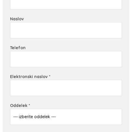
Naslov
Telefon
Elektronski naslov *
Oddelek *