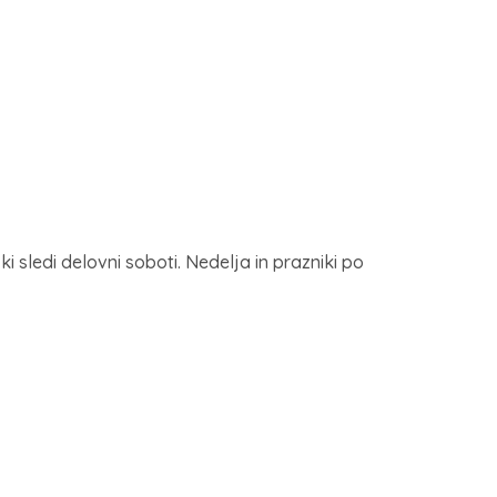
sledi delovni soboti. Nedelja in prazniki po