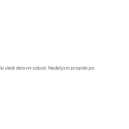
sledi delovni soboti. Nedelja in prazniki po