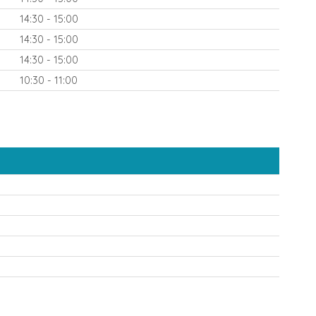
14:30 - 15:00
14:30 - 15:00
14:30 - 15:00
10:30 - 11:00