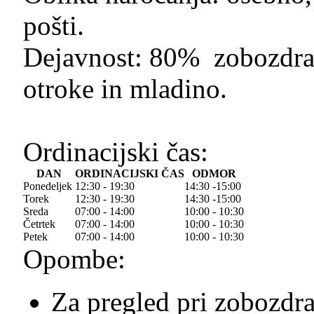
pošti.
Dejavnost: 80% zobozdrav
otroke in mladino.
Ordinacijski čas:
DAN
ORDINACIJSKI ČAS
ODMOR
Ponedeljek
12:30 - 19:30
14:30 -15:00
Torek
12:30 - 19:30
14:30 -15:00
Sreda
07:00 - 14:00
10:00 - 10:30
Četrtek
07:00 - 14:00
10:00 - 10:30
Petek
07:00 - 14:00
10:00 - 10:30
Opombe:
Za pregled pri zobozdra