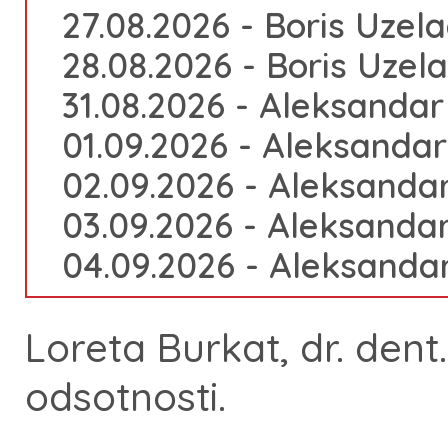
27.08.2026 - Boris Uzela
28.08.2026 - Boris Uzela
31.08.2026 - Aleksandar 
01.09.2026 - Aleksandar 
02.09.2026 - Aleksandar
03.09.2026 - Aleksandar
04.09.2026 - Aleksandar
Loreta Burkat, dr. dent.
odsotnosti.