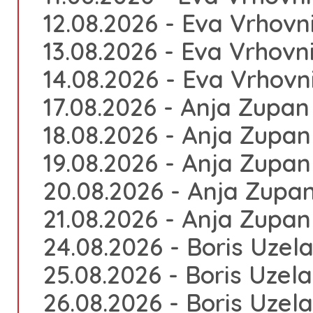
12.08.2026 - Eva Vrhovni
13.08.2026 - Eva Vrhovni
14.08.2026 - Eva Vrhovni
17.08.2026 - Anja Zupan 
18.08.2026 - Anja Zupan 
19.08.2026 - Anja Zupan 
20.08.2026 - Anja Zupan
21.08.2026 - Anja Zupan 
24.08.2026 - Boris Uzela
25.08.2026 - Boris Uzela
26.08.2026 - Boris Uzela